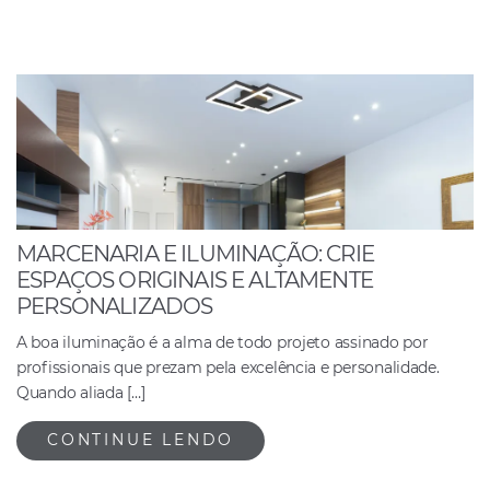
MARCENARIA E ILUMINAÇÃO: CRIE
ESPAÇOS ORIGINAIS E ALTAMENTE
PERSONALIZADOS
A boa iluminação é a alma de todo projeto assinado por
profissionais que prezam pela excelência e personalidade.
Quando aliada […]
CONTINUE LENDO