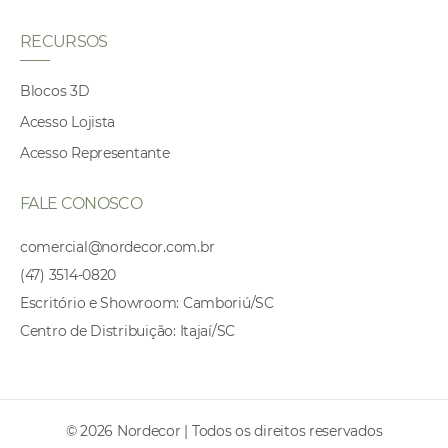
RECURSOS
Blocos 3D
Acesso Lojista
Acesso Representante
FALE CONOSCO
comercial@nordecor.com.br
(47) 3514-0820
Escritório e Showroom: Camboriú/SC
Centro de Distribuição: Itajaí/SC
© 2026 Nordecor | Todos os direitos reservados