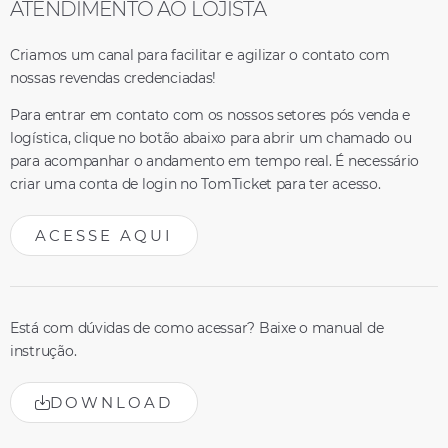
ATENDIMENTO AO LOJISTA
Criamos um canal para facilitar e agilizar o contato com
nossas revendas credenciadas!
Para entrar em contato com os nossos setores pós venda e
logística, clique no botão abaixo para abrir um chamado ou
para acompanhar o andamento em tempo real. É necessário
criar uma conta de login no TomTicket para ter acesso.
ACESSE AQUI
Está com dúvidas de como acessar? Baixe o manual de
instrução.
DOWNLOAD