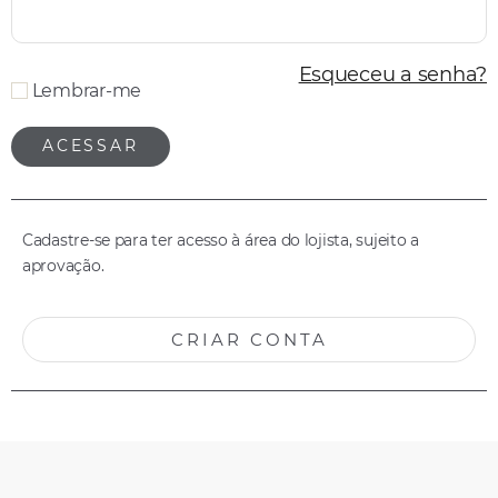
Esqueceu a senha?
Lembrar-me
Cadastre-se para ter acesso à área do lojista, sujeito a
aprovação.
CRIAR CONTA