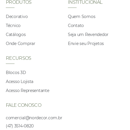
PRODUTOS
INSTITUCIONAL
Decorativo
Quem Somos
Técnico
Contato
Catálogos
Seja um Revendedor
Onde Comprar
Envie seu Projetos
RECURSOS
Blocos 3D
Acesso Lojista
Acesso Representante
FALE CONOSCO
comercial@nordecor.com.br
(47) 3514-0820