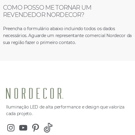
COMO POSSO ME TORNAR UM
REVENDEDOR NORDECOR?
Preencha o formulário abaixo incluindo todos os dados
necessários. Aguarde um representante comercial Nordecor da
sua região fazer o primeiro contato.
Iluminação LED de alta performance e design que valoriza
cada projeto.