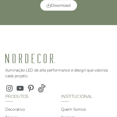
Download
Iluminação LED de alta performance e design que valoriza
cada projeto.
PRODUTOS
INSTITUCIONAL
Decorativo
Quem Somos