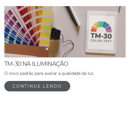
TM-30 NA ILUMINAÇÃO
O novo padrão para avaliar a qualidade da luz.
CONTINUE LENDO