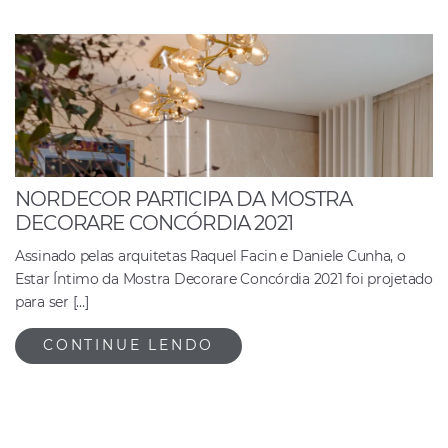
NORDECOR PARTICIPA DA MOSTRA
DECORARE CONCÓRDIA 2021
Assinado pelas arquitetas Raquel Facin e Daniele Cunha, o
Estar Íntimo da Mostra Decorare Concórdia 2021 foi projetado
para ser […]
CONTINUE LENDO