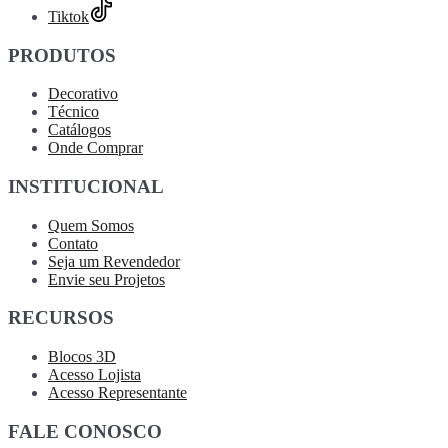
Tiktok
PRODUTOS
Decorativo
Técnico
Catálogos
Onde Comprar
INSTITUCIONAL
Quem Somos
Contato
Seja um Revendedor
Envie seu Projetos
RECURSOS
Blocos 3D
Acesso Lojista
Acesso Representante
FALE CONOSCO