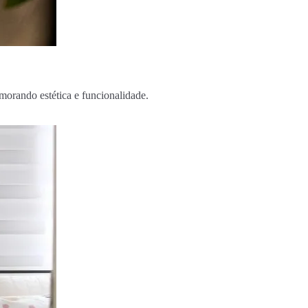
orando estética e funcionalidade.