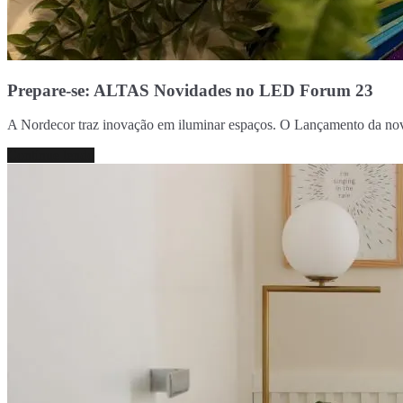
Prepare-se: ALTAS Novidades no LED Forum 23
A Nordecor traz inovação em iluminar espaços. O Lançamento da nova
Continue lendo