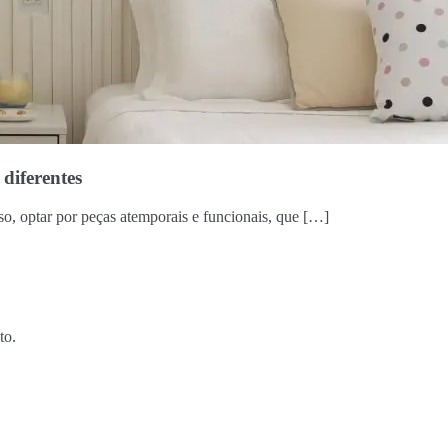
diferentes
so, optar por peças atemporais e funcionais, que […]
to.