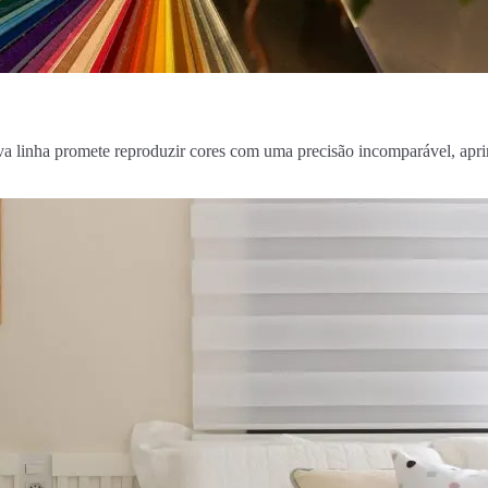
 linha promete reproduzir cores com uma precisão incomparável, aprim