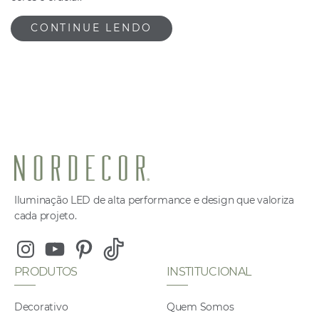
CONTINUE LENDO
Iluminação LED de alta performance e design que valoriza
cada projeto.
Instagram
Youtube
Pinterest
Tiktok
PRODUTOS
INSTITUCIONAL
Decorativo
Quem Somos