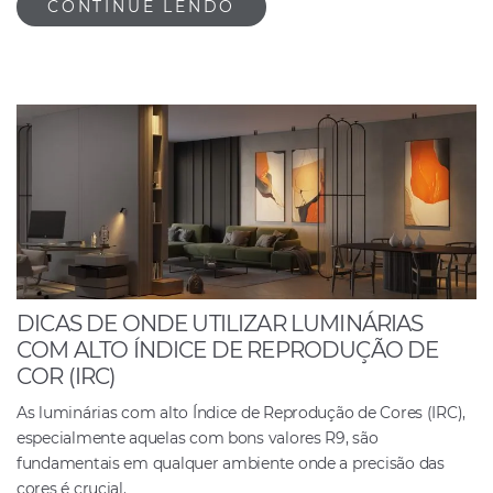
CONTINUE LENDO
DICAS DE ONDE UTILIZAR LUMINÁRIAS
COM ALTO ÍNDICE DE REPRODUÇÃO DE
COR (IRC)
As luminárias com alto Índice de Reprodução de Cores (IRC),
especialmente aquelas com bons valores R9, são
fundamentais em qualquer ambiente onde a precisão das
cores é crucial.