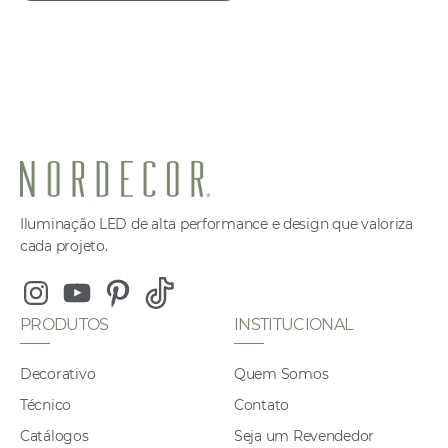
Iluminação LED de alta performance e design que valoriza
cada projeto.
Instagram
Youtube
Pinterest
Tiktok
PRODUTOS
INSTITUCIONAL
Decorativo
Quem Somos
Técnico
Contato
Catálogos
Seja um Revendedor