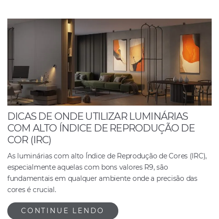
DICAS DE ONDE UTILIZAR LUMINÁRIAS
COM ALTO ÍNDICE DE REPRODUÇÃO DE
COR (IRC)
As luminárias com alto Índice de Reprodução de Cores (IRC),
especialmente aquelas com bons valores R9, são
fundamentais em qualquer ambiente onde a precisão das
cores é crucial.
CONTINUE LENDO