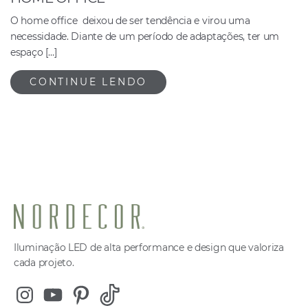
O home office deixou de ser tendência e virou uma
necessidade. Diante de um período de adaptações, ter um
espaço […]
CONTINUE LENDO
Iluminação LED de alta performance e design que valoriza
cada projeto.