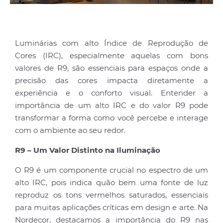
Luminárias com alto Índice de Reprodução de
Cores (IRC), especialmente aquelas com bons
valores de R9, são essenciais para espaços onde a
precisão das cores impacta diretamente a
experiência e o conforto visual. Entender a
importância de um alto IRC e do valor R9 pode
transformar a forma como você percebe e interage
com o ambiente ao seu redor.
R9 – Um Valor Distinto na Iluminação
O R9 é um componente crucial no espectro de um
alto IRC, pois indica quão bem uma fonte de luz
reproduz os tons vermelhos saturados, essenciais
para muitas aplicações críticas em design e arte. Na
Nordecor, destacamos a importância do R9 nas