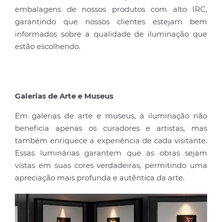
embalagens de nossos produtos com alto IRC,
garantindo que nossos clientes estejam bem
informados sobre a qualidade de iluminação que
estão escolhendo.
Galerias de Arte e Museus
Em galerias de arte e museus, a iluminação não
beneficia apenas os curadores e artistas, mas
também enriquece a experiência de cada visitante.
Essas luminárias garantem que as obras sejam
vistas em suas cores verdadeiras, permitindo uma
apreciação mais profunda e autêntica da arte.