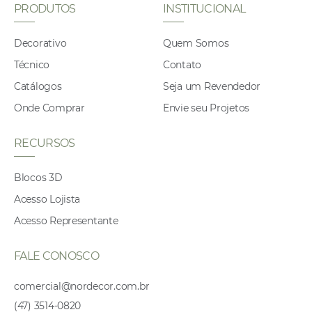
PRODUTOS
INSTITUCIONAL
Decorativo
Quem Somos
Técnico
Contato
Catálogos
Seja um Revendedor
Onde Comprar
Envie seu Projetos
RECURSOS
Blocos 3D
Acesso Lojista
Acesso Representante
FALE CONOSCO
comercial@nordecor.com.br
(47) 3514-0820