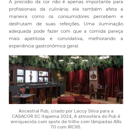
A precisão da cor não é apenas importante para
profissionais da culinária; ela também afeta a
maneira como os consumidores percebem e
desfrutam de suas refeições. Uma iluminação
adequada pode fazer com que a comida pareça
mais apetitosa e convidativa, melhorando a
experiência gastronômica geral.
Ancestral Pub, criado por Laccy Silva para a
CASACOR SC Itapema 2024, A atmosfera do Pub é
enriquecida com spots de trilho com lâmpadas ARs
70 com IRC95.