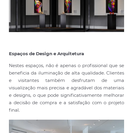
Espaços de Design e Arquitetura
Nestes espaços, não é apenas o profissional que se
beneficia da iluminação de alta qualidade. Clientes
e visitantes também desfrutam de uma
visualização mais precisa e agradável dos materiais
e designs, o que pode significativamente melhorar
a decisão de compra e a satisfação com o projeto
final.