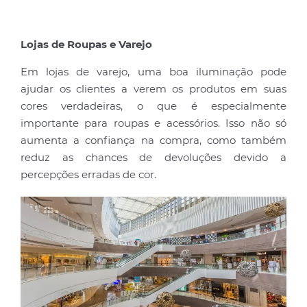
Lojas de Roupas e Varejo
Em lojas de varejo, uma boa iluminação pode
ajudar os clientes a verem os produtos em suas
cores verdadeiras, o que é especialmente
importante para roupas e acessórios. Isso não só
aumenta a confiança na compra, como também
reduz as chances de devoluções devido a
percepções erradas de cor.