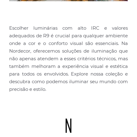
Escolher luminárias com alto IRC e valores
adequados de R9 é crucial para qualquer ambiente
onde a cor e o conforto visual são essenciais. Na
Nordecor, oferecemos soluções de iluminação que
não apenas atendem a esses critérios técnicos, mas
também melhoram a experiência visual e estética
para todos os envolvidos. Explore nossa coleção e
descubra como podemos iluminar seu mundo com
precisão e estilo.