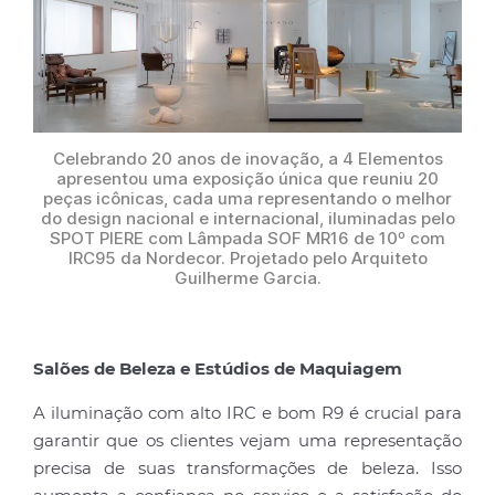
Celebrando 20 anos de inovação, a 4 Elementos
apresentou uma exposição única que reuniu 20
peças icônicas, cada uma representando o melhor
do design nacional e internacional, iluminadas pelo
SPOT PIERE com Lâmpada SOF MR16 de 10º com
IRC95 da Nordecor. Projetado pelo Arquiteto
Guilherme Garcia.
Salões de Beleza e Estúdios de Maquiagem
A iluminação com alto IRC e bom R9 é crucial para
garantir que os clientes vejam uma representação
precisa de suas transformações de beleza. Isso