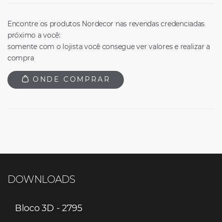
Encontre os produtos Nordecor nas revendas credenciadas
próximo a você:
somente com o lojista você consegue ver valores e realizar a
compra
ONDE COMPRAR
DOWNLOADS
Bloco 3D - 2795