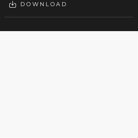
DOWNLOAD