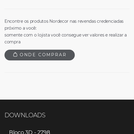
Encontre os produtos Nordecor nas revendas credenciadas
próximo a você:
somente com o lojista você consegue ver valores e realizar a
compra
ONDE COMPRAR
DOWNLOADS
Bloco 3D - 2798