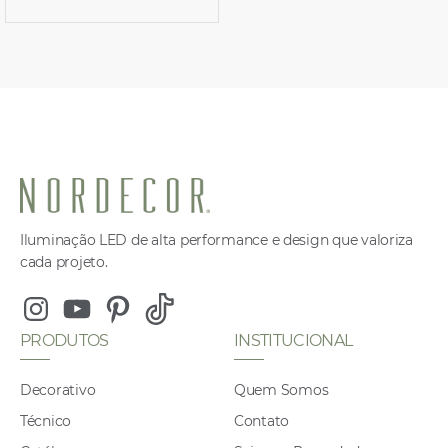
Iluminação LED de alta performance e design que valoriza
cada projeto.
Instagram
Youtube
Pinterest
Tiktok
PRODUTOS
INSTITUCIONAL
Decorativo
Quem Somos
Técnico
Contato