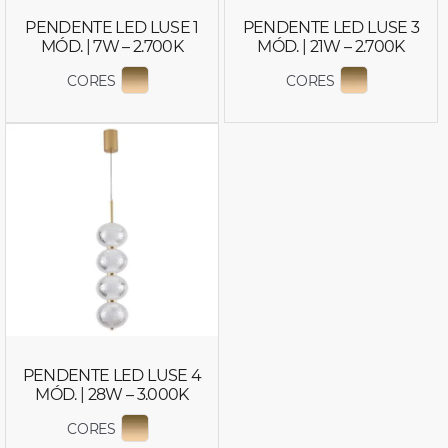
PENDENTE LED LUSE 1
PENDENTE LED LUSE 3
MÓD. | 7W – 2.700K
MÓD. | 21W – 2.700K
CORES
CORES
EXIBIR COR 2794
EXIBIR COR
PENDENTE LED LUSE 4
MÓD. | 28W – 3.000K
CORES
EXIBIR COR 2796