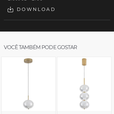
DOWNLOAD
VOCÊ TAMBÉM PODE GOSTAR