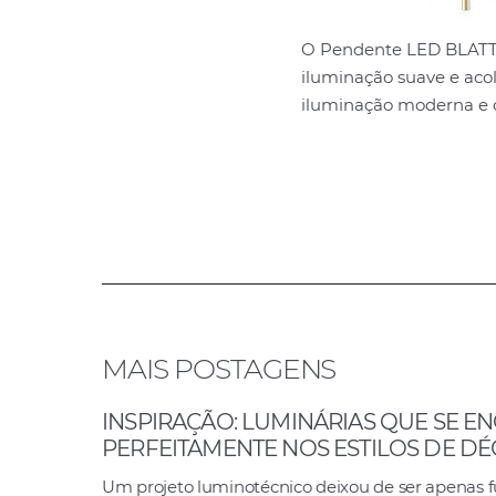
O Pendente LED BLATT 
iluminação suave e aco
iluminação moderna e di
MAIS POSTAGENS
INSPIRAÇÃO: LUMINÁRIAS QUE SE E
PERFEITAMENTE NOS ESTILOS DE D
Um projeto luminotécnico deixou de ser apenas 