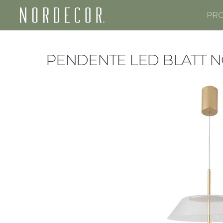
PR
Nordecor
PENDENTE LED BLATT 