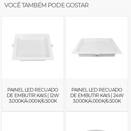
VOCÊ TAMBÉM PODE GOSTAR
PAINEL LED RECUADO
PAINEL LED RECUADO
DE EMBUTIR KAIS | 12W
DE EMBUTIR KAIS | 24W
3.000K/4.000K/6.500K
3.000K/4.000K/6.500K