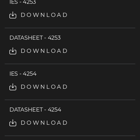
IES - 4253
DOWNLOAD
DATASHEET - 4253
DOWNLOAD
IES - 4254
DOWNLOAD
DATASHEET - 4254
DOWNLOAD