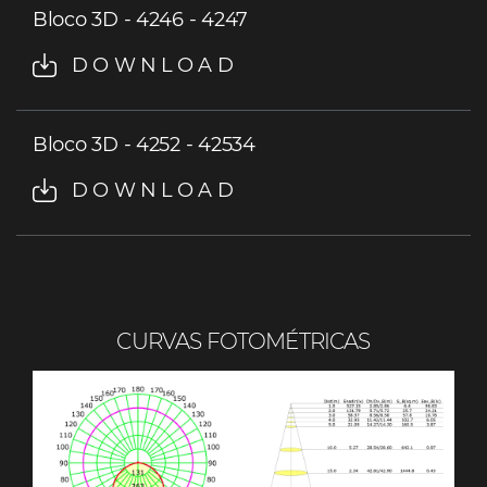
Bloco 3D - 4246 - 4247
DOWNLOAD
Bloco 3D - 4252 - 42534
DOWNLOAD
CURVAS FOTOMÉTRICAS