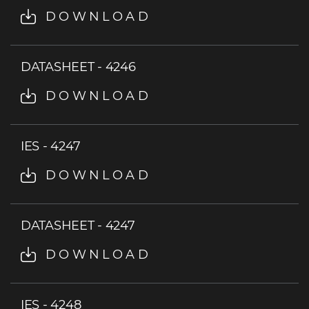
DOWNLOAD
DATASHEET - 4246
DOWNLOAD
IES - 4247
DOWNLOAD
DATASHEET - 4247
DOWNLOAD
IES - 4248