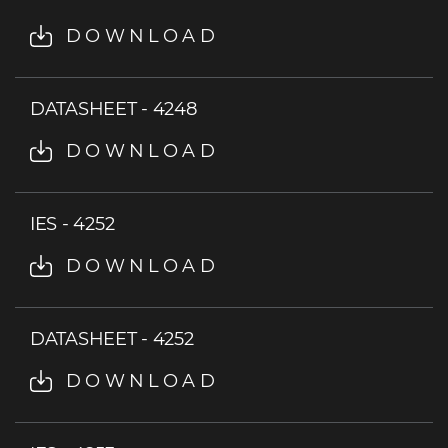
DOWNLOAD
DATASHEET - 4248
DOWNLOAD
IES - 4252
DOWNLOAD
DATASHEET - 4252
DOWNLOAD