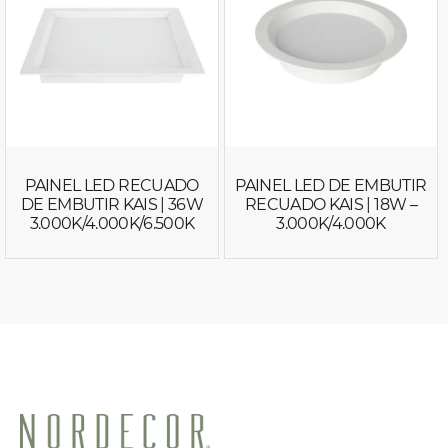
PAINEL LED RECUADO
PAINEL LED DE EMBUTIR
DE EMBUTIR KAIS | 36W
RECUADO KAIS | 18W –
3.000K/4.000K/6.500K
3.000K/4.000K