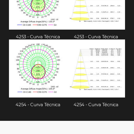
4253 - Curva Técnica
4253 - Curva Técnica
4254 - Curva Técnica
4254 - Curva Técnica