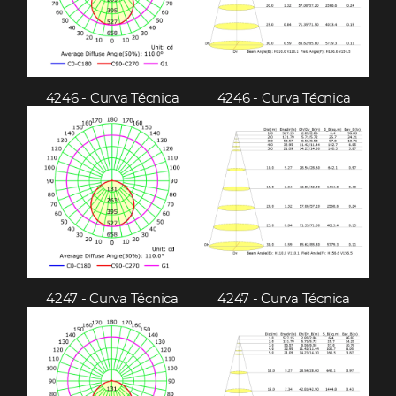
4246 - Curva Técnica
4246 - Curva Técnica
4247 - Curva Técnica
4247 - Curva Técnica