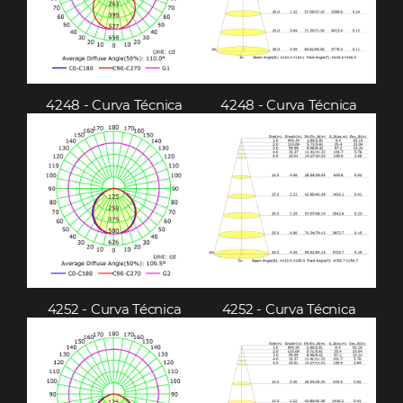
4248 - Curva Técnica
4248 - Curva Técnica
4252 - Curva Técnica
4252 - Curva Técnica