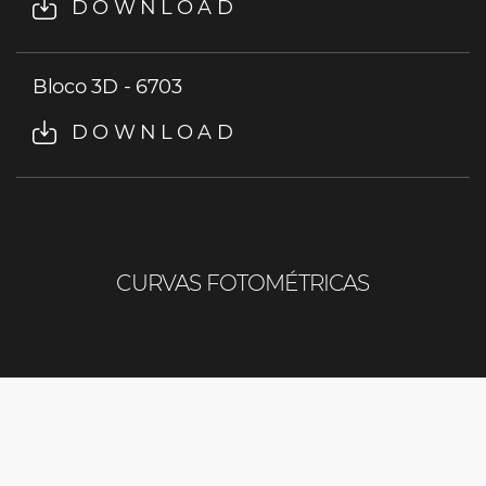
DOWNLOAD
Bloco 3D - 6703
DOWNLOAD
CURVAS FOTOMÉTRICAS