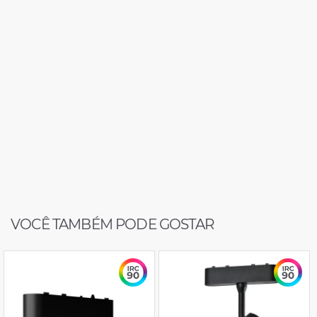
VOCÊ TAMBÉM PODE GOSTAR