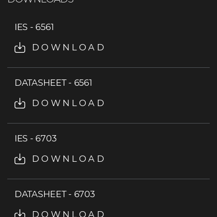
IES - 6561
DOWNLOAD
DATASHEET - 6561
DOWNLOAD
IES - 6703
DOWNLOAD
DATASHEET - 6703
DOWNLOAD