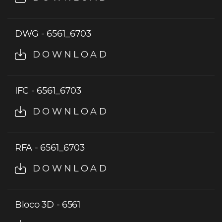
DWG - 6561_6703
DOWNLOAD
IFC - 6561_6703
DOWNLOAD
RFA - 6561_6703
DOWNLOAD
Bloco 3D - 6561