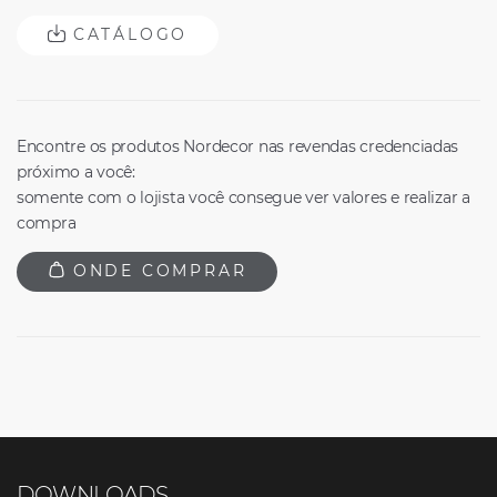
CATÁLOGO
Encontre os produtos Nordecor nas revendas credenciadas
próximo a você:
somente com o lojista você consegue ver valores e realizar a
compra
ONDE COMPRAR
DOWNLOADS