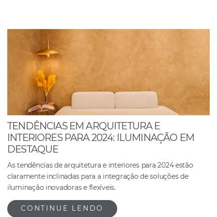
TENDÊNCIAS EM ARQUITETURA E
INTERIORES PARA 2024: ILUMINAÇÃO EM
DESTAQUE
As tendências de arquitetura e interiores para 2024 estão
claramente inclinadas para a integração de soluções de
iluminação inovadoras e flexíveis.
CONTINUE LENDO