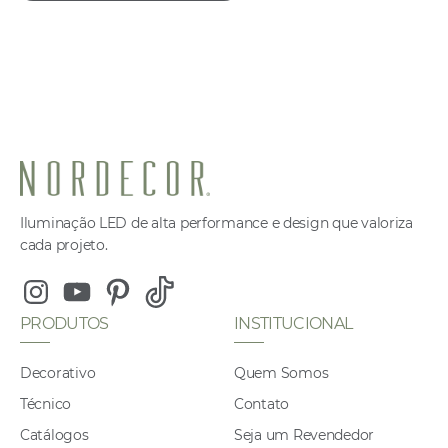
Iluminação LED de alta performance e design que valoriza
cada projeto.
Instagram
Youtube
Pinterest
Tiktok
PRODUTOS
INSTITUCIONAL
Decorativo
Quem Somos
Técnico
Contato
Catálogos
Seja um Revendedor