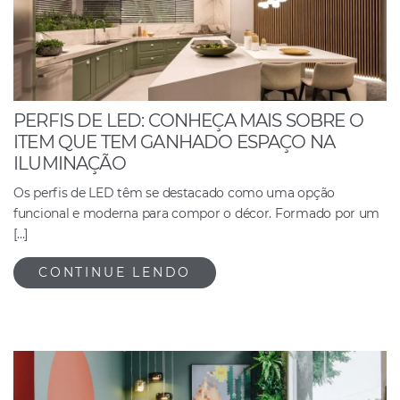
PERFIS DE LED: CONHEÇA MAIS SOBRE O
ITEM QUE TEM GANHADO ESPAÇO NA
ILUMINAÇÃO
Os perfis de LED têm se destacado como uma opção
funcional e moderna para compor o décor. Formado por um
[…]
CONTINUE LENDO