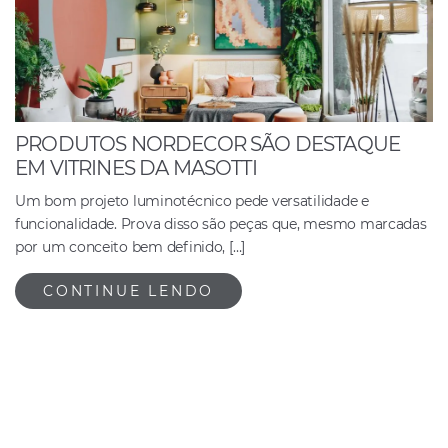
PRODUTOS NORDECOR SÃO DESTAQUE
EM VITRINES DA MASOTTI
Um bom projeto luminotécnico pede versatilidade e
funcionalidade. Prova disso são peças que, mesmo marcadas
por um conceito bem definido, […]
CONTINUE LENDO