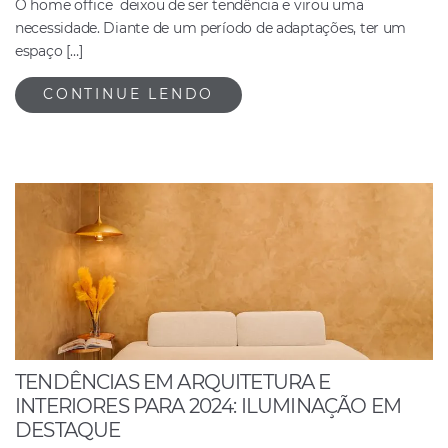
O home office deixou de ser tendência e virou uma
necessidade. Diante de um período de adaptações, ter um
espaço […]
CONTINUE LENDO
TENDÊNCIAS EM ARQUITETURA E
INTERIORES PARA 2024: ILUMINAÇÃO EM
DESTAQUE