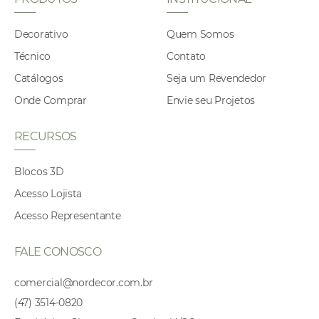
Decorativo
Quem Somos
Técnico
Contato
Catálogos
Seja um Revendedor
Onde Comprar
Envie seu Projetos
RECURSOS
Blocos 3D
Acesso Lojista
Acesso Representante
FALE CONOSCO
comercial@nordecor.com.br
(47) 3514-0820