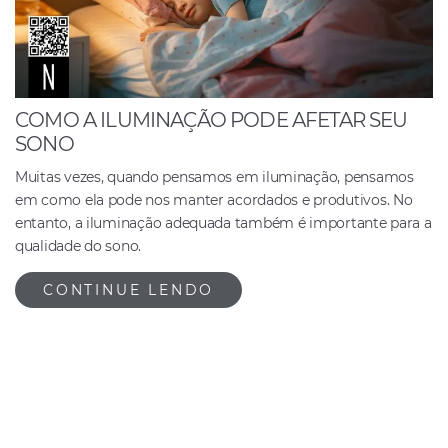
COMO A ILUMINAÇÃO PODE AFETAR SEU
SONO
Muitas vezes, quando pensamos em iluminação, pensamos
em como ela pode nos manter acordados e produtivos. No
entanto, a iluminação adequada também é importante para a
qualidade do sono.
CONTINUE LENDO