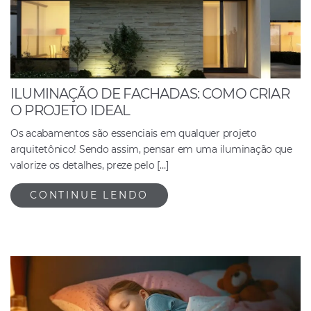
ILUMINAÇÃO DE FACHADAS: COMO CRIAR
O PROJETO IDEAL
Os acabamentos são essenciais em qualquer projeto
arquitetônico! Sendo assim, pensar em uma iluminação que
valorize os detalhes, preze pelo […]
CONTINUE LENDO