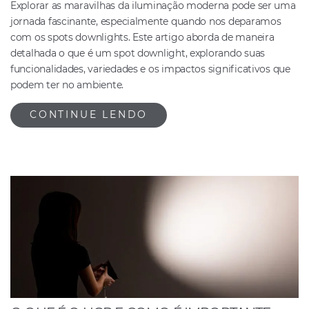
Explorar as maravilhas da iluminação moderna pode ser uma
jornada fascinante, especialmente quando nos deparamos
com os spots downlights. Este artigo aborda de maneira
detalhada o que é um spot downlight, explorando suas
funcionalidades, variedades e os impactos significativos que
podem ter no ambiente.
CONTINUE LENDO