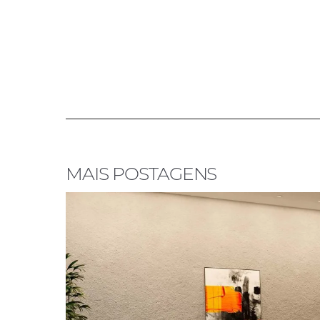
MAIS POSTAGENS