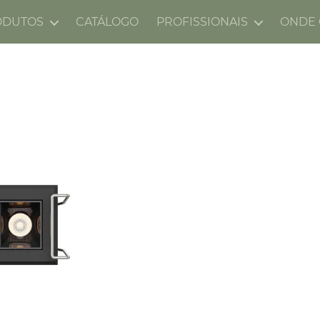
ODUTOS
CATÁLOGO
PROFISSIONAIS
ONDE