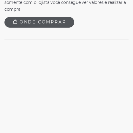
somente com o lojista você consegue ver valores e realizar a
compra
ONDE COMPRAR