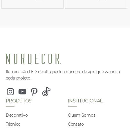
Iluminação LED de alta performance e design que valoriza
cada projeto.
Instagram
Youtube
Pinterest
Tiktok
PRODUTOS
INSTITUCIONAL
Decorativo
Quem Somos
Técnico
Contato