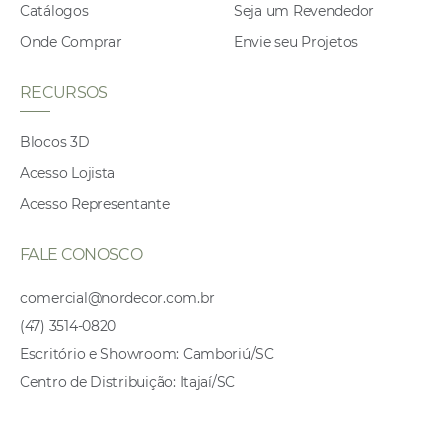
Catálogos
Seja um Revendedor
Onde Comprar
Envie seu Projetos
RECURSOS
Blocos 3D
Acesso Lojista
Acesso Representante
FALE CONOSCO
comercial@nordecor.com.br
(47) 3514-0820
Escritório e Showroom: Camboriú/SC
Centro de Distribuição: Itajaí/SC