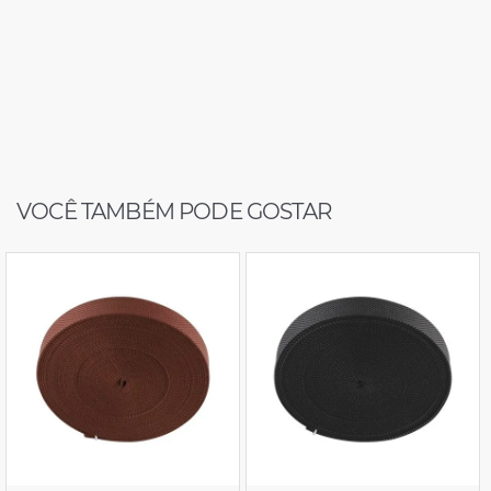
VOCÊ TAMBÉM PODE GOSTAR