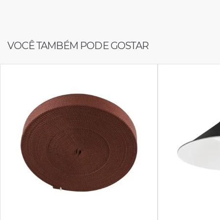
VOCÊ TAMBÉM PODE GOSTAR