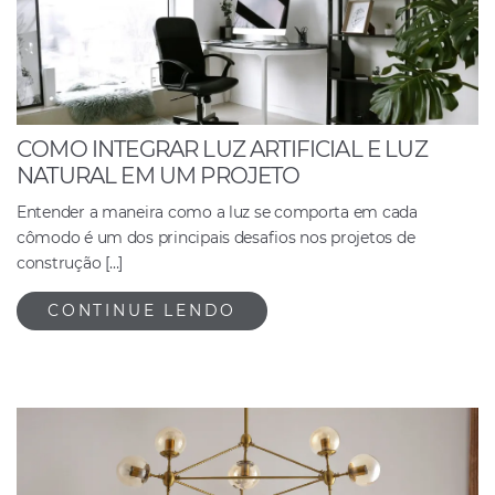
COMO INTEGRAR LUZ ARTIFICIAL E LUZ
NATURAL EM UM PROJETO
Entender a maneira como a luz se comporta em cada
cômodo é um dos principais desafios nos projetos de
construção […]
CONTINUE LENDO