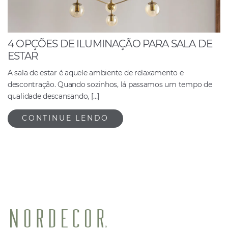
4 OPÇÕES DE ILUMINAÇÃO PARA SALA DE
ESTAR
A sala de estar é aquele ambiente de relaxamento e
descontração. Quando sozinhos, lá passamos um tempo de
qualidade descansando, […]
CONTINUE LENDO