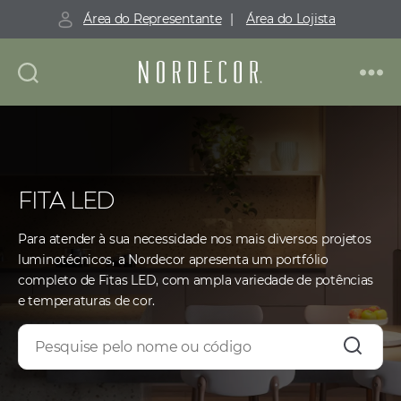
Área do Representante
|
Área do Lojista
Nordecor
FITA LED
Para atender à sua necessidade nos mais diversos projetos
luminotécnicos, a Nordecor apresenta um portfólio
completo de Fitas LED, com ampla variedade de potências
e temperaturas de cor.