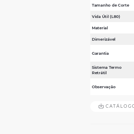
Tamanho de Corte
Vida Útil (L80)
Material
Dimerizável
Garantia
Sistema Termo
Retrátil
Observação
CATÁLOG