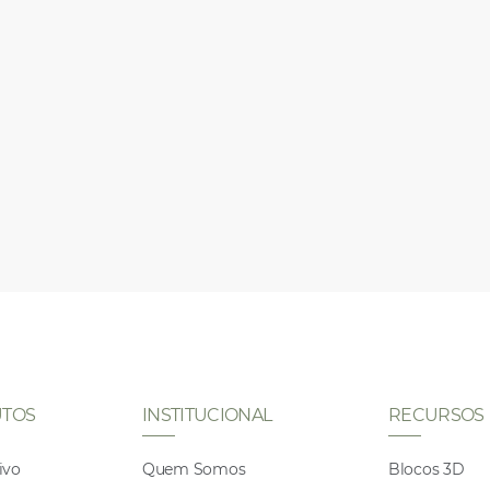
TOS
INSTITUCIONAL
RECURSOS
ivo
Quem Somos
Blocos 3D