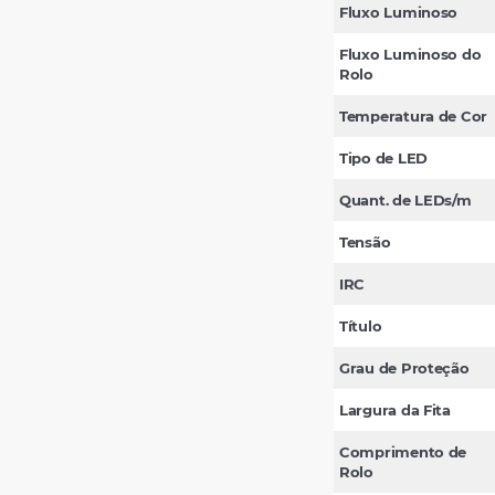
Fluxo Luminoso
Fluxo Luminoso do
Rolo
Temperatura de Cor
Tipo de LED
Quant. de LEDs/m
Tensão
IRC
Título
Grau de Proteção
Largura da Fita
Comprimento de
Rolo