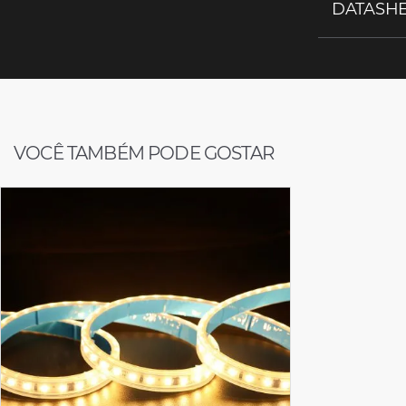
DATASHEE
VOCÊ TAMBÉM PODE GOSTAR