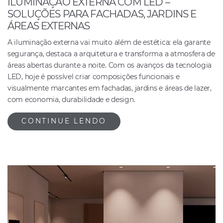
ILUMINAÇÃO EXTERNA COM LED –
SOLUÇÕES PARA FACHADAS, JARDINS E
ÁREAS EXTERNAS
A iluminação externa vai muito além de estética: ela garante
segurança, destaca a arquitetura e transforma a atmosfera de
áreas abertas durante a noite. Com os avanços da tecnologia
LED, hoje é possível criar composições funcionais e
visualmente marcantes em fachadas, jardins e áreas de lazer,
com economia, durabilidade e design.
CONTINUE LENDO