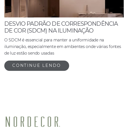
DESVIO PADRÃO DE CORRESPONDÊNCIA
DE COR (SDCM) NA ILUMINAÇÃO
O SDCM é essencial para manter a uniformidade na
iluminação, especialmente em ambientes onde várias fontes
de luz estão sendo usadas
CONTINUE LENDO