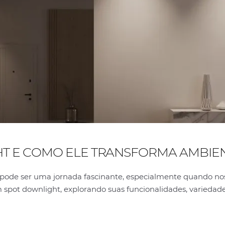
HT E COMO ELE TRANSFORMA AMBIE
 pode ser uma jornada fascinante, especialmente quando no
spot downlight, explorando suas funcionalidades, variedade