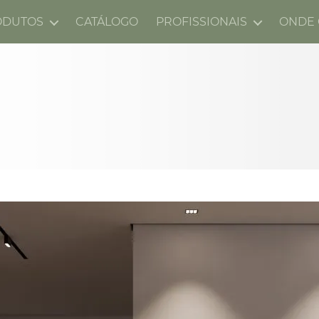
ODUTOS
CATÁLOGO
PROFISSIONAIS
ONDE