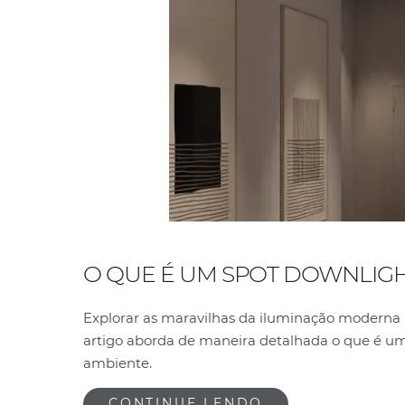
O QUE É UM SPOT DOWNLIG
Explorar as maravilhas da iluminação moderna
artigo aborda de maneira detalhada o que é um 
ambiente.
CONTINUE LENDO