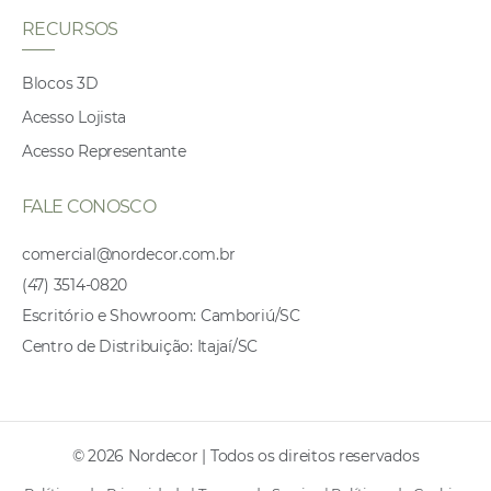
RECURSOS
Blocos 3D
Acesso Lojista
Acesso Representante
FALE CONOSCO
comercial@nordecor.com.br
(47) 3514-0820
Escritório e Showroom: Camboriú/SC
Centro de Distribuição: Itajaí/SC
© 2026 Nordecor | Todos os direitos reservados