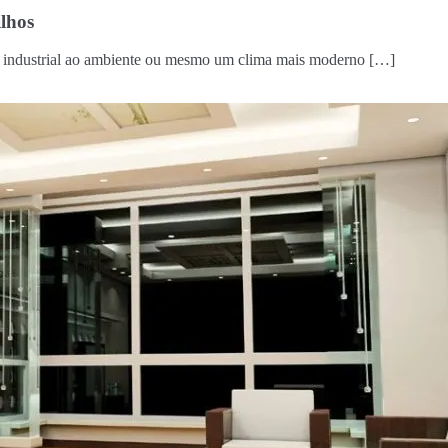
ilhos
cto industrial ao ambiente ou mesmo um clima mais moderno […]