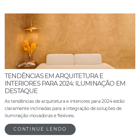
TENDÊNCIAS EM ARQUITETURA E
INTERIORES PARA 2024: ILUMINAÇÃO EM
DESTAQUE
As tendências de arquitetura e interiores para 2024 estão
claramente inclinadas para a integração de soluções de
iluminação inovadoras e flexíveis.
CONTINUE LENDO