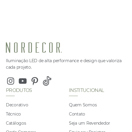
Iluminação LED de alta performance e design que valoriza
cada projeto.
Instagram
Youtube
Pinterest
Tiktok
PRODUTOS
INSTITUCIONAL
Decorativo
Quem Somos
Técnico
Contato
Catálogos
Seja um Revendedor