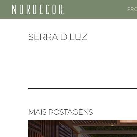
PR
Nordecor
SERRA D LUZ
MAIS POSTAGENS