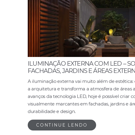
ILUMINAÇÃO EXTERNA COM LED – S
FACHADAS, JARDINS E ÁREAS EXTER
A iluminação externa vai muito além de estética:
a arquitetura e transforma a atmosfera de áreas 
avanços da tecnologia LED, hoje é possível criar 
visualmente marcantes em fachadas, jardins e ár
durabilidade e design.
CONTINUE LENDO