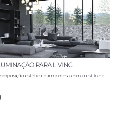
ILUMINAÇÃO PARA LIVING
composição estética harmoniosa com o estilo de