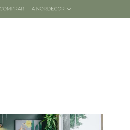
 COMPRAR
A NORDECOR