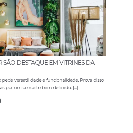
SÃO DESTAQUE EM VITRINES DA
ede versatilidade e funcionalidade. Prova disso
s por um conceito bem definido, […]