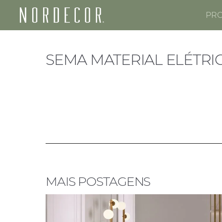
PR
Nordecor
SEMA MATERIAL ELÉTRI
MAIS POSTAGENS