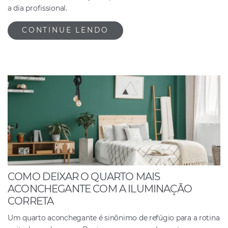
a dia profissional.
CONTINUE LENDO
COMO DEIXAR O QUARTO MAIS
ACONCHEGANTE COM A ILUMINAÇÃO
CORRETA
Um quarto aconchegante é sinônimo de refúgio para a rotina