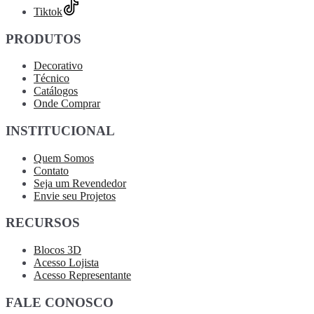
Tiktok
PRODUTOS
Decorativo
Técnico
Catálogos
Onde Comprar
INSTITUCIONAL
Quem Somos
Contato
Seja um Revendedor
Envie seu Projetos
RECURSOS
Blocos 3D
Acesso Lojista
Acesso Representante
FALE CONOSCO