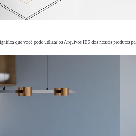
gnifica que você pode utilizar os Arquivos IES dos nossos produtos par