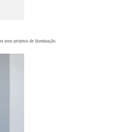
a seus projetos de iluminação.