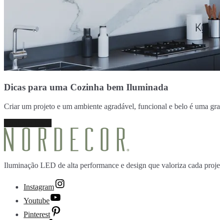
Dicas para uma Cozinha bem Iluminada
Criar um projeto e um ambiente agradável, funcional e belo é uma gr
Continue lendo
Iluminação LED de alta performance e design que valoriza cada proje
Instagram
Youtube
Pinterest