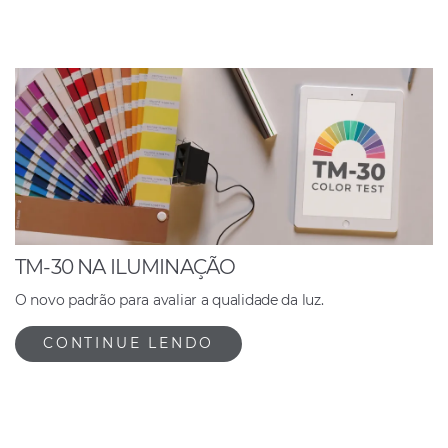
TM-30 NA ILUMINAÇÃO
O novo padrão para avaliar a qualidade da luz.
CONTINUE LENDO