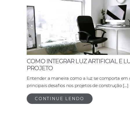
COMO INTEGRAR LUZ ARTIFICIAL E 
PROJETO
Entender a maneira como a luz se comporta em
principais desafios nos projetos de construção […]
CONTINUE LENDO