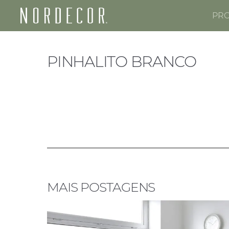
PR
Nordecor
PINHALITO BRANCO
MAIS POSTAGENS