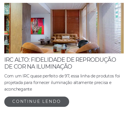
IRC ALTO: FIDELIDADE DE REPRODUÇÃO
DE COR NA ILUMINAÇÃO
Com um IRC quase perfeito de 97, essa linha de produtos foi
projetada para fornecer iluminação altamente precisa e
aconchegante
CONTINUE LENDO