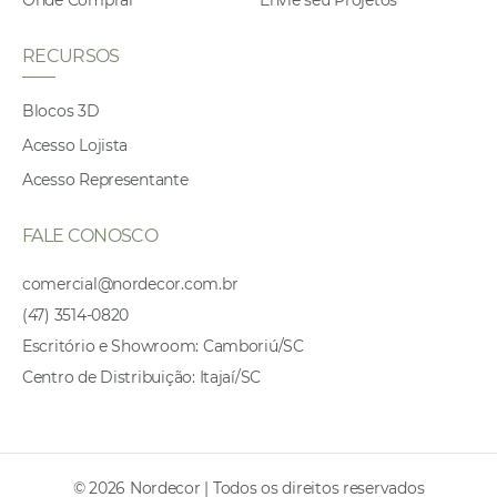
RECURSOS
Blocos 3D
Acesso Lojista
Acesso Representante
FALE CONOSCO
comercial@nordecor.com.br
(47) 3514-0820
Escritório e Showroom: Camboriú/SC
Centro de Distribuição: Itajaí/SC
© 2026 Nordecor | Todos os direitos reservados