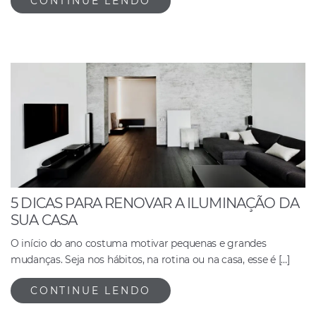
CONTINUE LENDO
5 DICAS PARA RENOVAR A ILUMINAÇÃO DA
SUA CASA
O início do ano costuma motivar pequenas e grandes
mudanças. Seja nos hábitos, na rotina ou na casa, esse é […]
CONTINUE LENDO