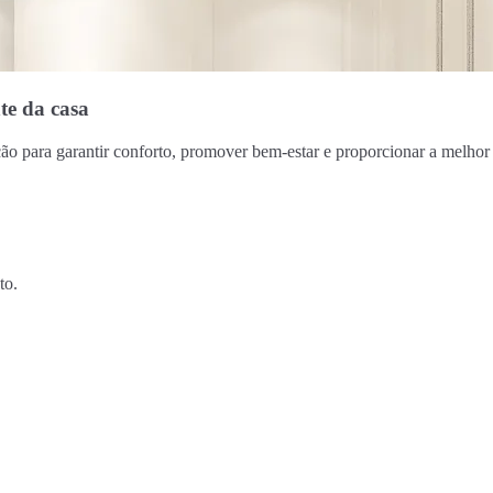
te da casa
ão para garantir conforto, promover bem-estar e proporcionar a melhor
to.