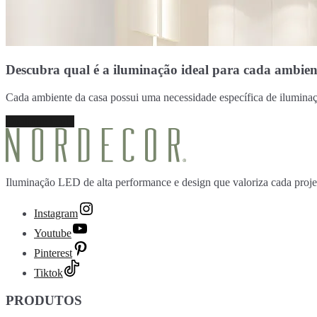
Descubra qual é a iluminação ideal para cada ambien
Cada ambiente da casa possui uma necessidade específica de iluminaç
Continue lendo
Iluminação LED de alta performance e design que valoriza cada proje
Instagram
Youtube
Pinterest
Tiktok
PRODUTOS