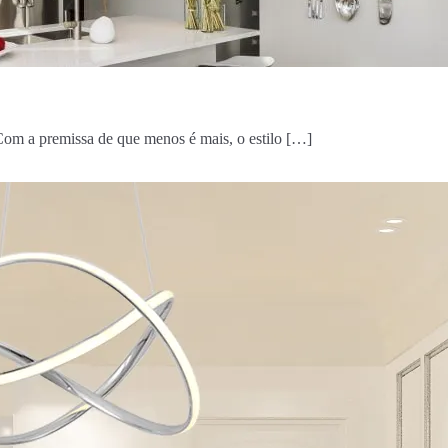
 Com a premissa de que menos é mais, o estilo […]