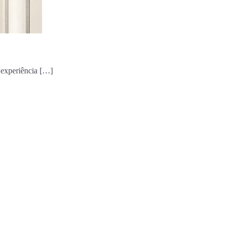
 experiência […]