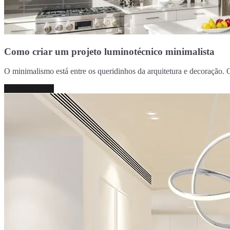
Como criar um projeto luminotécnico minimalista
O minimalismo está entre os queridinhos da arquitetura e decoração.
Continue lendo