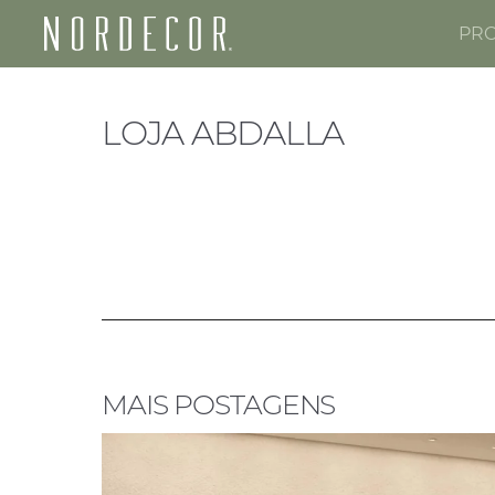
PR
Nordecor
LOJA ABDALLA
MAIS POSTAGENS