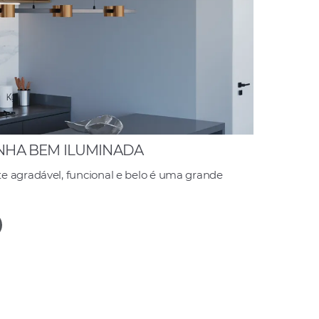
INHA BEM ILUMINADA
e agradável, funcional e belo é uma grande