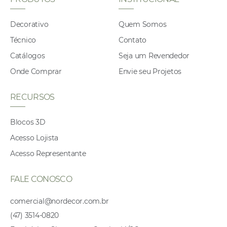
Decorativo
Quem Somos
Técnico
Contato
Catálogos
Seja um Revendedor
Onde Comprar
Envie seu Projetos
RECURSOS
Blocos 3D
Acesso Lojista
Acesso Representante
FALE CONOSCO
comercial@nordecor.com.br
(47) 3514-0820