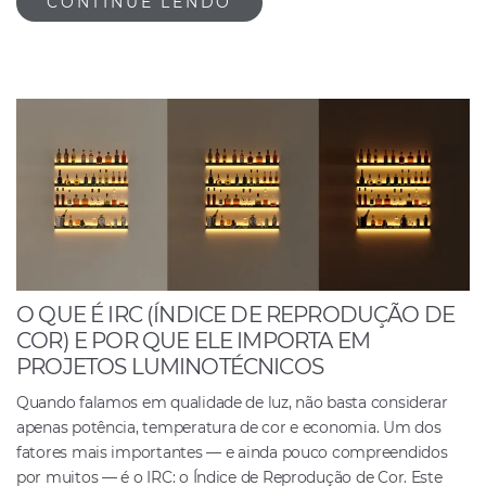
CONTINUE LENDO
O QUE É IRC (ÍNDICE DE REPRODUÇÃO DE
COR) E POR QUE ELE IMPORTA EM
PROJETOS LUMINOTÉCNICOS
Quando falamos em qualidade de luz, não basta considerar
apenas potência, temperatura de cor e economia. Um dos
fatores mais importantes — e ainda pouco compreendidos
por muitos — é o IRC: o Índice de Reprodução de Cor. Este