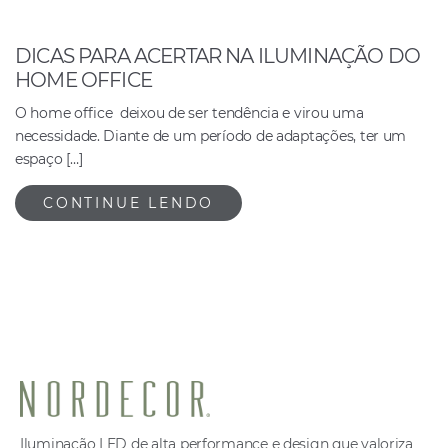
DICAS PARA ACERTAR NA ILUMINAÇÃO DO
HOME OFFICE
O home office deixou de ser tendência e virou uma
necessidade. Diante de um período de adaptações, ter um
espaço […]
CONTINUE LENDO
Iluminação LED de alta performance e design que valoriza