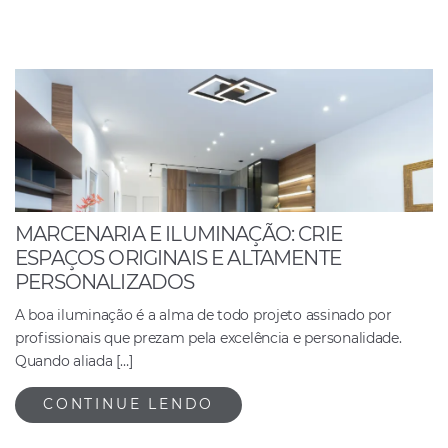
MARCENARIA E ILUMINAÇÃO: CRIE
ESPAÇOS ORIGINAIS E ALTAMENTE
PERSONALIZADOS
A boa iluminação é a alma de todo projeto assinado por
profissionais que prezam pela excelência e personalidade.
Quando aliada […]
CONTINUE LENDO