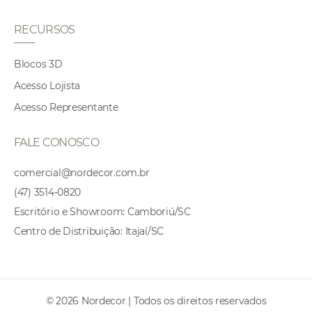
RECURSOS
Blocos 3D
Acesso Lojista
Acesso Representante
FALE CONOSCO
comercial@nordecor.com.br
(47) 3514-0820
Escritório e Showroom: Camboriú/SC
Centro de Distribuição: Itajaí/SC
© 2026 Nordecor | Todos os direitos reservados