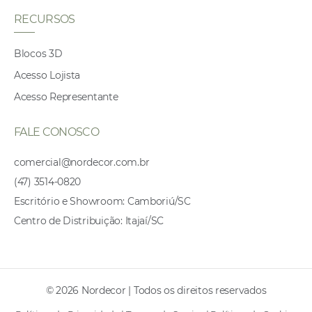
RECURSOS
Blocos 3D
Acesso Lojista
Acesso Representante
FALE CONOSCO
comercial@nordecor.com.br
(47) 3514-0820
Escritório e Showroom: Camboriú/SC
Centro de Distribuição: Itajaí/SC
© 2026 Nordecor | Todos os direitos reservados