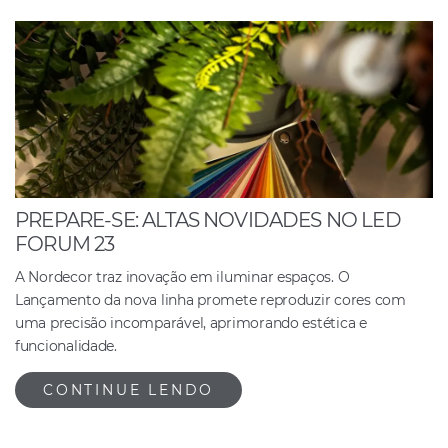
PREPARE-SE: ALTAS NOVIDADES NO LED
FORUM 23
A Nordecor traz inovação em iluminar espaços. O
Lançamento da nova linha promete reproduzir cores com
uma precisão incomparável, aprimorando estética e
funcionalidade.
CONTINUE LENDO