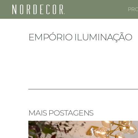
PR
Nordecor
EMPÓRIO ILUMINAÇÃO
MAIS POSTAGENS