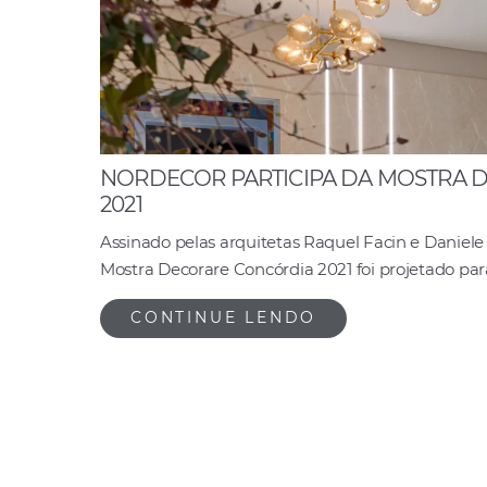
NORDECOR PARTICIPA DA MOSTRA 
2021
Assinado pelas arquitetas Raquel Facin e Daniele
Mostra Decorare Concórdia 2021 foi projetado para
CONTINUE LENDO