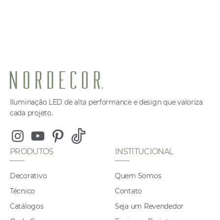
Iluminação LED de alta performance e design que valoriza
cada projeto.
Instagram
Youtube
Pinterest
Tiktok
PRODUTOS
INSTITUCIONAL
Decorativo
Quem Somos
Técnico
Contato
Catálogos
Seja um Revendedor