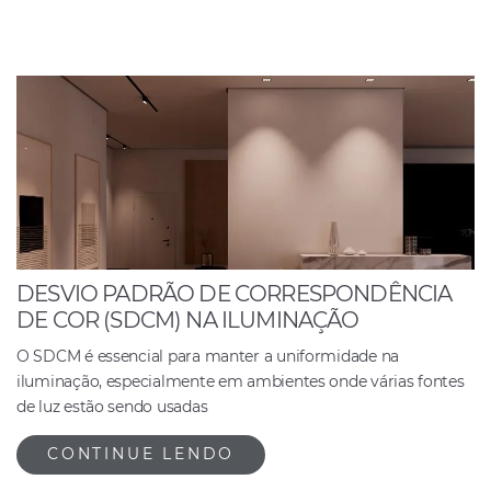
DESVIO PADRÃO DE CORRESPONDÊNCIA
DE COR (SDCM) NA ILUMINAÇÃO
O SDCM é essencial para manter a uniformidade na
iluminação, especialmente em ambientes onde várias fontes
de luz estão sendo usadas
CONTINUE LENDO