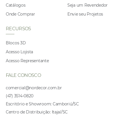
Catálogos
Seja um Revendedor
Onde Comprar
Envie seu Projetos
RECURSOS
Blocos 3D
Acesso Lojista
Acesso Representante
FALE CONOSCO
comercial@nordecor.com.br
(47) 3514-0820
Escritório e Showroom: Camboriú/SC
Centro de Distribuição: Itajaí/SC