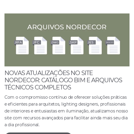
NOVAS ATUALIZAÇÕES NO SITE
NORDECOR: CATÁLOGO BIM E ARQUIVOS
TÉCNICOS COMPLETOS
Com o compromisso contínuo de oferecer soluções práticas
e eficientes para arquitetos, lighting designers, profissionais
de interiores e entusiastas em iluminação, atualizamos nosso
site com recursos avançados para facilitar ainda mais seu dia
a dia profissional.