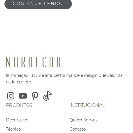
CONTINUE LENDO
Iluminação LED de alta performance e design que valoriza
cada projeto.
Instagram
Youtube
Pinterest
Tiktok
PRODUTOS
INSTITUCIONAL
Decorativo
Quem Somos
Técnico
Contato