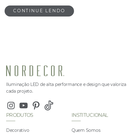
CONTINUE LENDO
Iluminação LED de alta performance e design que valoriza
cada projeto.
Instagram
Youtube
Pinterest
Tiktok
PRODUTOS
INSTITUCIONAL
Decorativo
Quem Somos