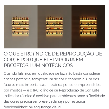
O QUE É IRC (ÍNDICE DE REPRODUÇÃO DE
COR) E POR QUE ELE IMPORTA EM
PROJETOS LUMINOTÉCNICOS
Quando falamos em qualidade de luz, não basta considerar
apenas potência, temperatura de cor e economia. Um dos
fatores mais importantes — e ainda pouco compreendidos
por muitos — é o IRC: o Índice de Reprodução de Cor. Este
indicador técnico é decisivo para ambientes onde a fidelidade
das cores precisa ser preservada, seja por estética,
funcionalidade ou segurança visual.