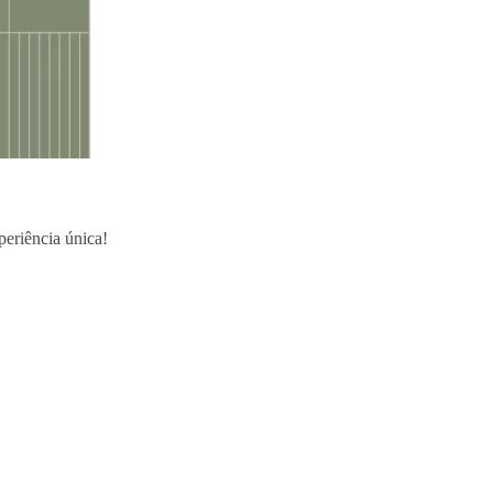
eriência única!