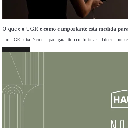
O que é o UGR e como é importante esta medida par
Um UGR baixo é crucial para garantir o conforto visual do seu amb
Continue lendo