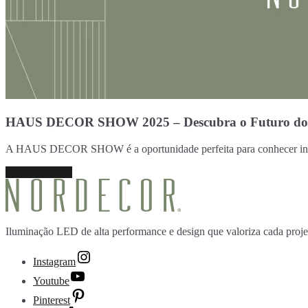
HAUS DECOR SHOW 2025 – Descubra o Futuro do D
A HAUS DECOR SHOW é a oportunidade perfeita para conhecer inovaçõ
Continue lendo
Iluminação LED de alta performance e design que valoriza cada proje
Instagram
Youtube
Pinterest