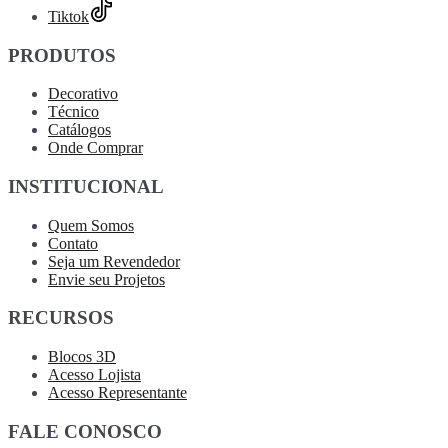
Tiktok
PRODUTOS
Decorativo
Técnico
Catálogos
Onde Comprar
INSTITUCIONAL
Quem Somos
Contato
Seja um Revendedor
Envie seu Projetos
RECURSOS
Blocos 3D
Acesso Lojista
Acesso Representante
FALE CONOSCO