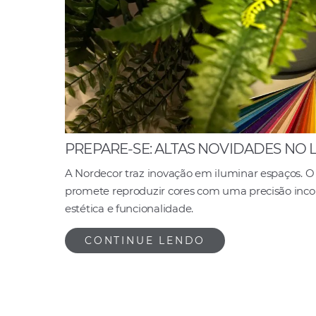
PREPARE-SE: ALTAS NOVIDADES NO 
A Nordecor traz inovação em iluminar espaços. 
promete reproduzir cores com uma precisão inc
estética e funcionalidade.
CONTINUE LENDO