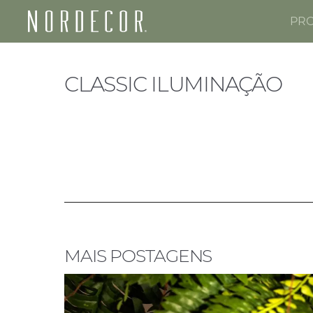
PR
Nordecor
CLASSIC ILUMINAÇÃO
MAIS POSTAGENS